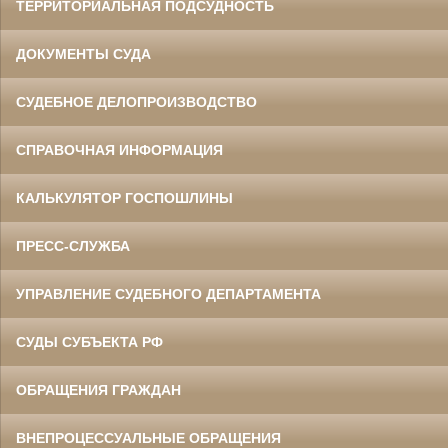
ТЕРРИТОРИАЛЬНАЯ ПОДСУДНОСТЬ
ДОКУМЕНТЫ СУДА
СУДЕБНОЕ ДЕЛОПРОИЗВОДСТВО
СПРАВОЧНАЯ ИНФОРМАЦИЯ
КАЛЬКУЛЯТОР ГОСПОШЛИНЫ
ПРЕСС-СЛУЖБА
УПРАВЛЕНИЕ СУДЕБНОГО ДЕПАРТАМЕНТА
СУДЫ СУБЪЕКТА РФ
ОБРАЩЕНИЯ ГРАЖДАН
ВНЕПРОЦЕССУАЛЬНЫЕ ОБРАЩЕНИЯ