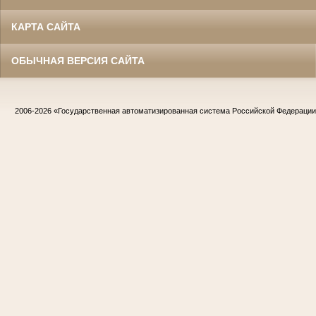
КАРТА САЙТА
ОБЫЧНАЯ ВЕРСИЯ САЙТА
2006-2026
«Государственная автоматизированная система Российской Федераци