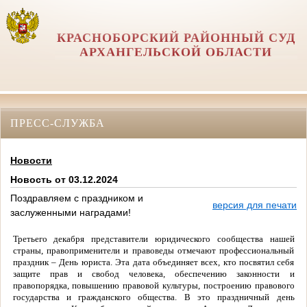
КРАСНОБОРСКИЙ РАЙОННЫЙ СУД
АРХАНГЕЛЬСКОЙ ОБЛАСТИ
ПРЕСС-СЛУЖБА
Новости
Новость от 03.12.2024
Поздравляем с праздником и
версия для печати
заслуженными наградами!
Третьего декабря представители юридического сообщества нашей
страны, правоприменители и правоведы отмечают профессиональный
праздник – День юриста. Эта дата объединяет всех, кто посвятил себя
защите прав и свобод человека, обеспечению законности и
правопорядка, повышению правовой культуры, построению правового
государства и гражданского общества. В это праздничный день