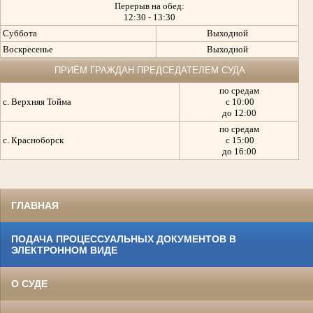
Перерыв на обед:
12:30 - 13:30
Суббота
Выходной
Воскресенье
Выходной
ПРИЁМ ГРАЖДАН ПРЕДСЕДАТЕЛЕМ СУДА
по средам
с. Верхняя Тойма
с 10:00
до 12:00
по средам
с. Красноборск
с 15:00
до 16:00
ГЛАВНАЯ
ПОДАЧА ПРОЦЕССУАЛЬНЫХ ДОКУМЕНТОВ В
ЭЛЕКТРОННОМ ВИДЕ
О СУДЕ