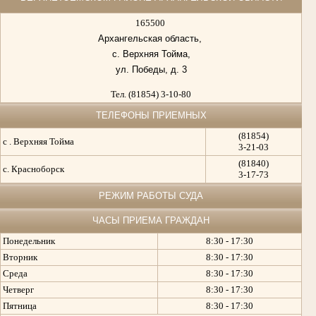
165500
Архангельская область,
с. Верхняя Тойма,
ул. Победы, д. 3
Тел. (81854) 3-10-80
ТЕЛЕФОНЫ ПРИЕМНЫХ
(81854)
с . Верхняя Тойма
3-21-03
(81840)
с. Красноборск
3-17-73
РЕЖИМ РАБОТЫ СУДА
ЧАСЫ ПРИЕМА ГРАЖДАН
Понедельник
8:30 - 17:30
Вторник
8:30 - 17:30
Среда
8:30 - 17:30
Четверг
8:30 - 17:30
Пятница
8:30 - 17:30