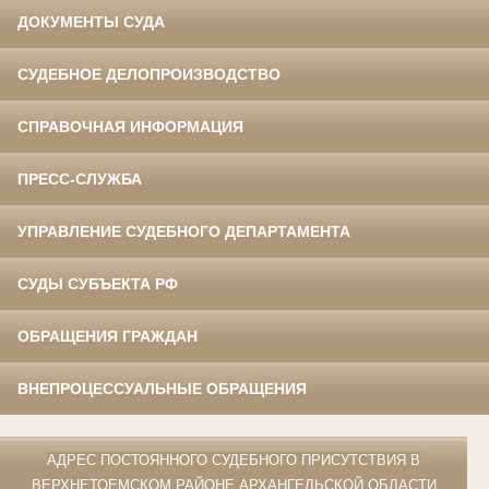
ДОКУМЕНТЫ СУДА
СУДЕБНОЕ ДЕЛОПРОИЗВОДСТВО
СПРАВОЧНАЯ ИНФОРМАЦИЯ
ПРЕСС-СЛУЖБА
УПРАВЛЕНИЕ СУДЕБНОГО ДЕПАРТАМЕНТА
СУДЫ СУБЪЕКТА РФ
ОБРАЩЕНИЯ ГРАЖДАН
ВНЕПРОЦЕССУАЛЬНЫЕ ОБРАЩЕНИЯ
АДРЕС ПОСТОЯННОГО СУДЕБНОГО ПРИСУТСТВИЯ В
ВЕРХНЕТОЕМСКОМ РАЙОНЕ АРХАНГЕЛЬСКОЙ ОБЛАСТИ