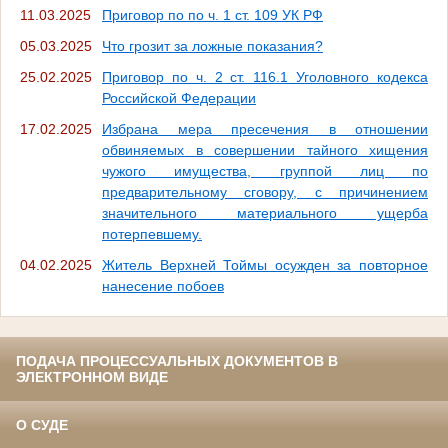
11.03.2025
Приговор по по ч. 1 ст. 109 УК РФ
05.03.2025
Что грозит за ложные показания?
25.02.2025
Приговор по ч. 2 ст. 116.1 Уголовного кодекса
Российской Федерации
17.02.2025
Избрана мера пресечения в отношении
обвиняемых в совершении тайного хищения
чужого имущества, группой лиц по
предварительному сговору, с причинением
значительного материального ущерба
потерпевшему.
04.02.2025
Житель Верхней Тоймы осужден за повторное
нанесение побоев
ПОДАЧА ПРОЦЕССУАЛЬНЫХ ДОКУМЕНТОВ В
ЭЛЕКТРОННОМ ВИДЕ
О СУДЕ