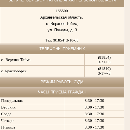
ВЕРХНЕТОЕМСКОМ РАЙОНЕ АРХАНГЕЛЬСКОЙ ОБЛАСТИ
165500
Архангельская область,
с. Верхняя Тойма,
ул. Победы, д. 3
Тел. (81854) 3-10-80
ТЕЛЕФОНЫ ПРИЕМНЫХ
(81854)
с . Верхняя Тойма
3-21-03
(81840)
с. Красноборск
3-17-73
РЕЖИМ РАБОТЫ СУДА
ЧАСЫ ПРИЕМА ГРАЖДАН
Понедельник
8:30 - 17:30
Вторник
8:30 - 17:30
Среда
8:30 - 17:30
Четверг
8:30 - 17:30
Пятница
8:30 - 17:30