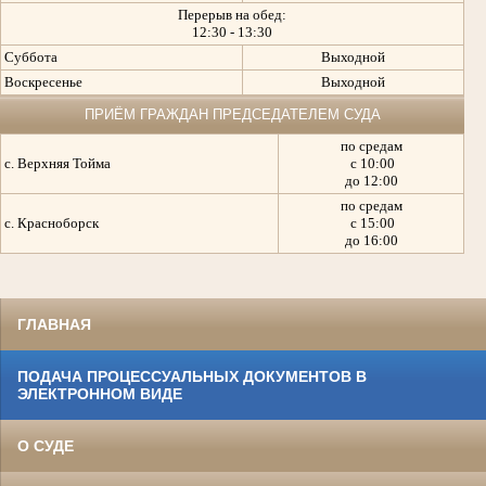
Перерыв на обед:
12:30 - 13:30
Суббота
Выходной
Воскресенье
Выходной
ПРИЁМ ГРАЖДАН ПРЕДСЕДАТЕЛЕМ СУДА
по средам
с. Верхняя Тойма
с 10:00
до 12:00
по средам
с. Красноборск
с 15:00
до 16:00
ГЛАВНАЯ
ПОДАЧА ПРОЦЕССУАЛЬНЫХ ДОКУМЕНТОВ В
ЭЛЕКТРОННОМ ВИДЕ
О СУДЕ