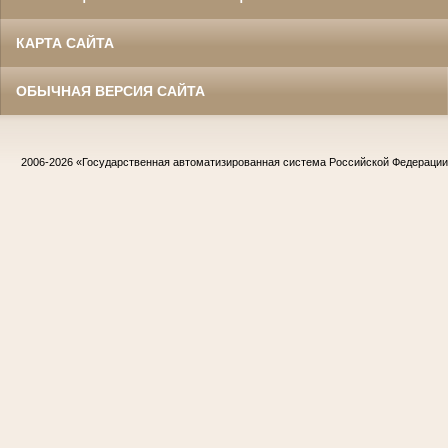
КАРТА САЙТА
ОБЫЧНАЯ ВЕРСИЯ САЙТА
2006-2026
«Государственная автоматизированная система Российской Федераци