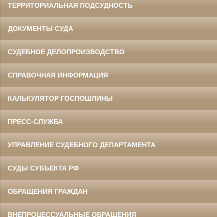
ТЕРРИТОРИАЛЬНАЯ ПОДСУДНОСТЬ
ДОКУМЕНТЫ СУДА
СУДЕБНОЕ ДЕЛОПРОИЗВОДСТВО
СПРАВОЧНАЯ ИНФОРМАЦИЯ
КАЛЬКУЛЯТОР ГОСПОШЛИНЫ
ПРЕСС-СЛУЖБА
УПРАВЛЕНИЕ СУДЕБНОГО ДЕПАРТАМЕНТА
СУДЫ СУБЪЕКТА РФ
ОБРАЩЕНИЯ ГРАЖДАН
ВНЕПРОЦЕССУАЛЬНЫЕ ОБРАЩЕНИЯ