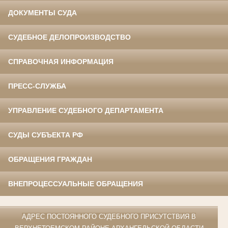
ДОКУМЕНТЫ СУДА
СУДЕБНОЕ ДЕЛОПРОИЗВОДСТВО
СПРАВОЧНАЯ ИНФОРМАЦИЯ
ПРЕСС-СЛУЖБА
УПРАВЛЕНИЕ СУДЕБНОГО ДЕПАРТАМЕНТА
СУДЫ СУБЪЕКТА РФ
ОБРАЩЕНИЯ ГРАЖДАН
ВНЕПРОЦЕССУАЛЬНЫЕ ОБРАЩЕНИЯ
АДРЕС ПОСТОЯННОГО СУДЕБНОГО ПРИСУТСТВИЯ В