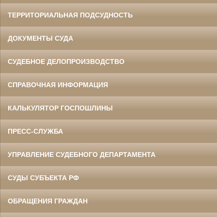
ТЕРРИТОРИАЛЬНАЯ ПОДСУДНОСТЬ
ДОКУМЕНТЫ СУДА
СУДЕБНОЕ ДЕЛОПРОИЗВОДСТВО
СПРАВОЧНАЯ ИНФОРМАЦИЯ
КАЛЬКУЛЯТОР ГОСПОШЛИНЫ
ПРЕСС-СЛУЖБА
УПРАВЛЕНИЕ СУДЕБНОГО ДЕПАРТАМЕНТА
СУДЫ СУБЪЕКТА РФ
ОБРАЩЕНИЯ ГРАЖДАН