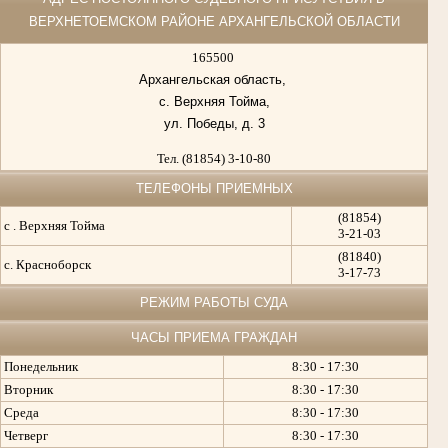
ВЕРХНЕТОЕМСКОМ РАЙОНЕ АРХАНГЕЛЬСКОЙ ОБЛАСТИ
165500
Архангельская область,
с. Верхняя Тойма,
ул. Победы, д. 3
Тел. (81854) 3-10-80
ТЕЛЕФОНЫ ПРИЕМНЫХ
(81854)
с . Верхняя Тойма
3-21-03
(81840)
с. Красноборск
3-17-73
РЕЖИМ РАБОТЫ СУДА
ЧАСЫ ПРИЕМА ГРАЖДАН
Понедельник
8:30 - 17:30
Вторник
8:30 - 17:30
Среда
8:30 - 17:30
Четверг
8:30 - 17:30