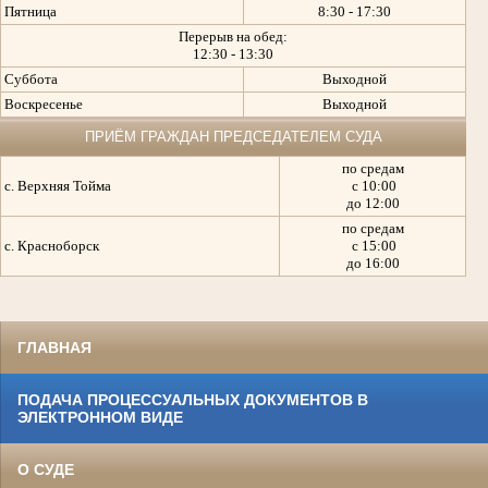
Пятница
8:30 - 17:30
Перерыв на обед:
12:30 - 13:30
Суббота
Выходной
Воскресенье
Выходной
ПРИЁМ ГРАЖДАН ПРЕДСЕДАТЕЛЕМ СУДА
по средам
с. Верхняя Тойма
с 10:00
до 12:00
по средам
с. Красноборск
с 15:00
до 16:00
ГЛАВНАЯ
ПОДАЧА ПРОЦЕССУАЛЬНЫХ ДОКУМЕНТОВ В
ЭЛЕКТРОННОМ ВИДЕ
О СУДЕ