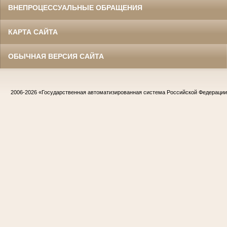
ВНЕПРОЦЕССУАЛЬНЫЕ ОБРАЩЕНИЯ
КАРТА САЙТА
ОБЫЧНАЯ ВЕРСИЯ САЙТА
2006-2026
«Государственная автоматизированная система Российской Федераци