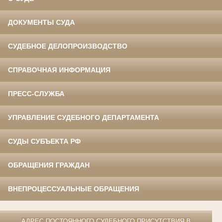
ДОКУМЕНТЫ СУДА
СУДЕБНОЕ ДЕЛОПРОИЗВОДСТВО
СПРАВОЧНАЯ ИНФОРМАЦИЯ
ПРЕСС-СЛУЖБА
УПРАВЛЕНИЕ СУДЕБНОГО ДЕПАРТАМЕНТА
СУДЫ СУБЪЕКТА РФ
ОБРАЩЕНИЯ ГРАЖДАН
ВНЕПРОЦЕССУАЛЬНЫЕ ОБРАЩЕНИЯ
АДРЕС ПОСТОЯННОГО СУДЕБНОГО ПРИСУТСТВИЯ В